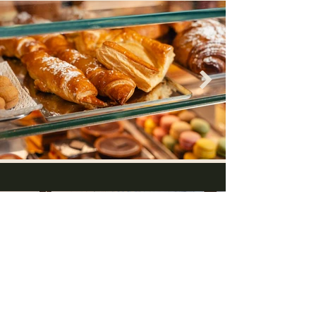
DEDICATO