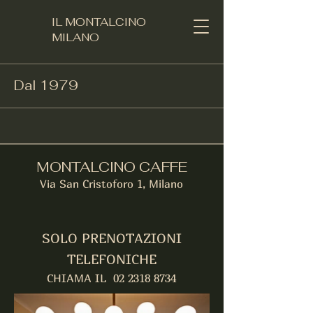
IL MONTALCINO
MILANO​
Dal 1979
MONTALCINO CAFFE
Via San Cristoforo 1, Milano
SOLO PRENOTAZIONI
TELEFONICHE
CHIAMA IL
02 2318 8734