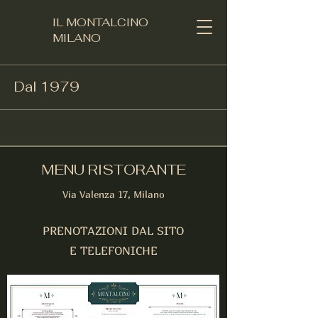
IL MONTALCINO
MILANO​
Dal 1979
MENU RISTORANTE
Via Valenza 17, Milano
PRENOTAZIONI DAL SITO
E TELEFONICHE